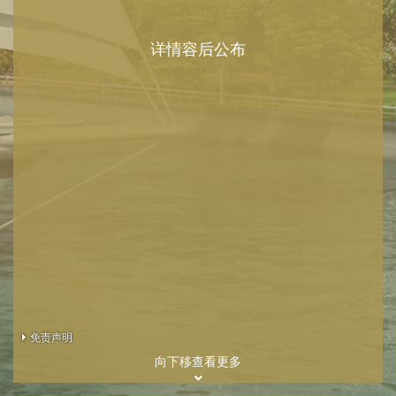
详情容后公布
免责声明
向下移查看更多