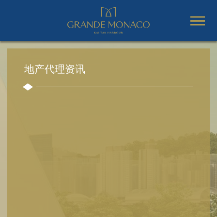
地产代理资讯