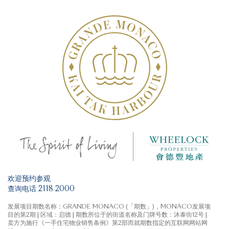
欢迎预约参观
查询电话 2118 2000
发展项目期数名称：GRANDE MONACO (「期数」)，MONACO发展项
目的第2期 | 区域：启德 | 期数所位于的街道名称及门牌号数：沐泰街12号 |
卖方为施行《一手住宅物业销售条例》第2部而就期数指定的互联网网站网