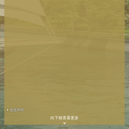
免责声明
向下移查看更多