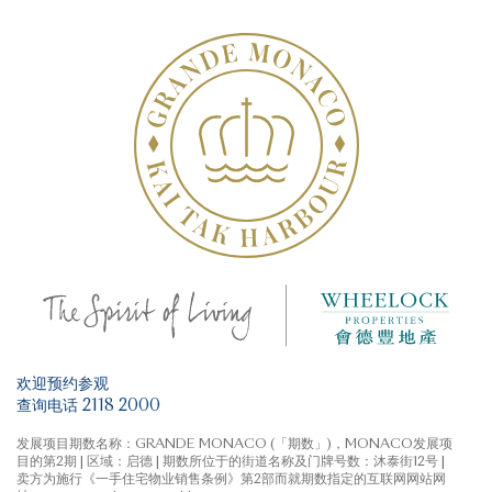
欢迎预约参观
查询电话 2118 2000
发展项目期数名称：GRANDE MONACO (「期数」)，MONACO发展项
目的第2期 | 区域：启德 | 期数所位于的街道名称及门牌号数：沐泰街12号 |
卖方为施行《一手住宅物业销售条例》第2部而就期数指定的互联网网站网