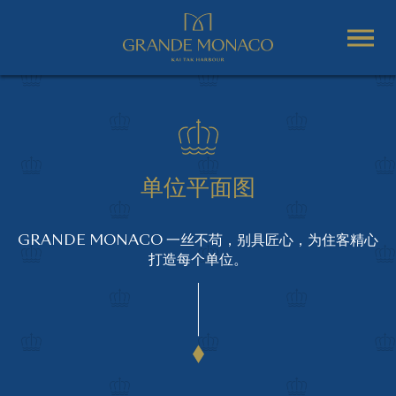
单位平面图
GRANDE MONACO 一丝不苟，别具匠心，为住客精心
打造每个单位。