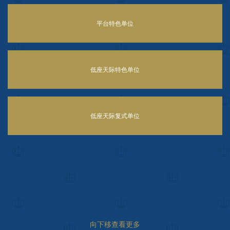
平台特色单位
低座天际特色单位
低座天际复式单位
向下移查看更多