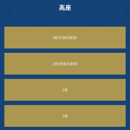
高座
1房(开放式厨房)
2房(开放式厨房)
2房
3房