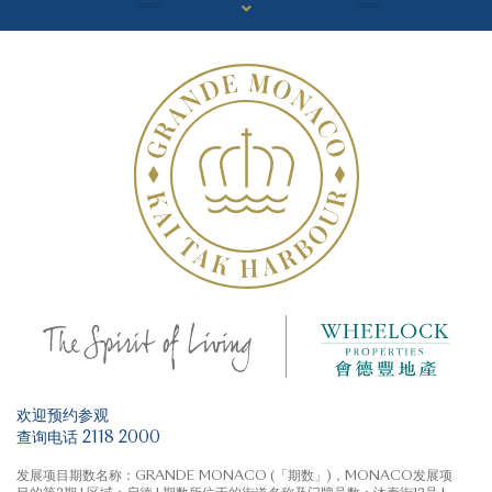
欢迎预约参观
查询电话 2118 2000
发展项目期数名称：GRANDE MONACO (「期数」)，MONACO发展项